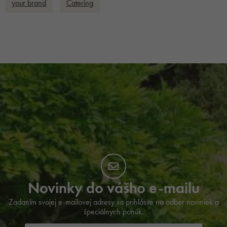
your brand
Catering
Novinky do vášho e-mailu
Zadaním svojej e-mailovej adresy sa prihlásite na odber noviniek a
špeciálnych ponúk.