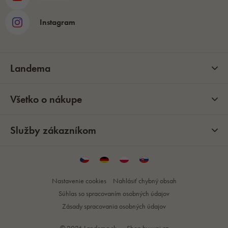
Instagram
Landema
Všetko o nákupe
Služby zákazníkom
Nastavenie cookies
Nahlásiť chybný obsah
Súhlas so spracovaním osobných údajov
Zásady spracovania osobných údajov