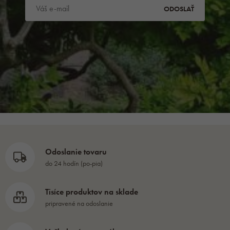
ODOSLAŤ
Odoslanie tovaru
do 24 hodín (po-pia)
Tisíce produktov na sklade
pripravené na odoslanie