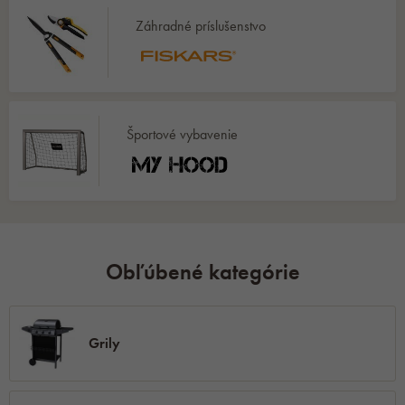
Záhradné príslušenstvo
Športové vybavenie
Obľúbené kategórie
Grily