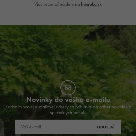
Viac recenzií nájdete na
heureka.sk
Novinky do vášho e-mailu
Zadaním svojej e-mailovej adresy sa prihlásite na odber noviniek a
špeciálnych ponúk.
ODOSLAŤ