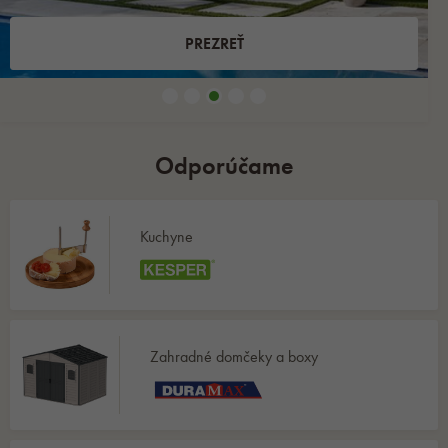
PREZREŤ
Odporúčame
Kuchyne
Zahradné domčeky a boxy