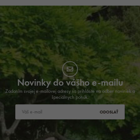
Novinky do vášho e-mailu
Zadaním svojej e-mailovej adresy sa prihlásite na odber noviniek a
špeciálnych ponúk.
ODOSLAŤ