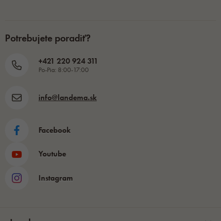
Potrebujete poradiť?
+421 220 924 311
Po-Pia: 8:00-17:00
info@landema.sk
Facebook
Youtube
Instagram