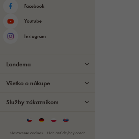
Facebook
Youtube
Instagram
Landema
Všetko o nákupe
Služby zákazníkom
Nastavenie cookies
Nahlásiť chybný obsah