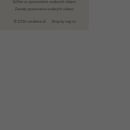
Súhlas so spracovaním osobných údajov
Zásady spracovania osobných údajov
© 2026 Landema.sk
Shop by
wpj.cz