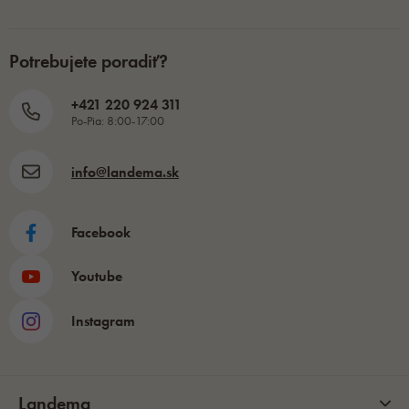
Potrebujete poradiť?
+421 220 924 311
Po-Pia: 8:00-17:00
info@landema.sk
Facebook
Youtube
Instagram
Landema