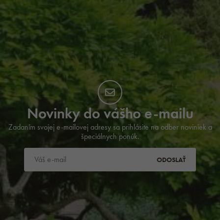
Novinky do vášho e-mailu
Zadaním svojej e-mailovej adresy sa prihlásite na odber noviniek a
špeciálnych ponúk.
ODOSLAŤ